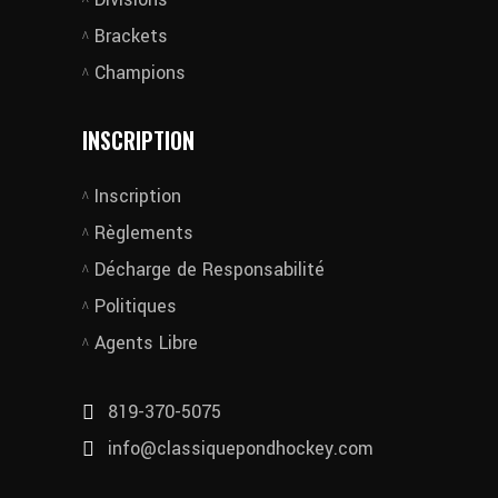
Brackets
Champions
INSCRIPTION
Inscription
Règlements
Décharge de Responsabilité
Politiques
Agents Libre
819-370-5075
info@classiquepondhockey.com