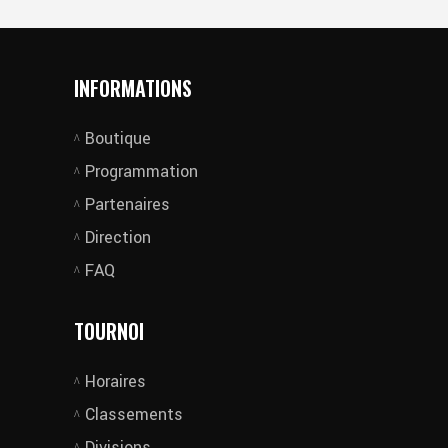
INFORMATIONS
Boutique
Programmation
Partenaires
Direction
FAQ
TOURNOI
Horaires
Classements
Divisions