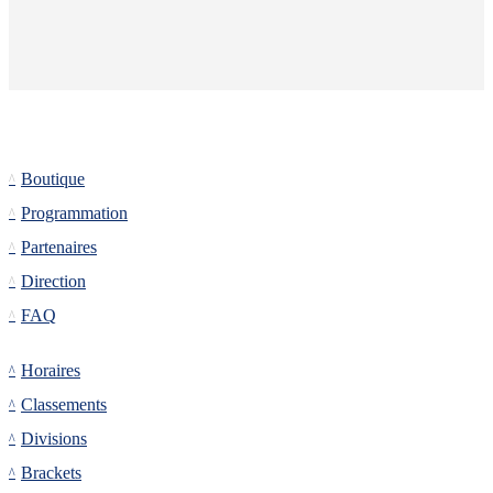
Informations
Boutique
Programmation
Partenaires
Direction
FAQ
Tournoi
Horaires
Classements
Divisions
Brackets