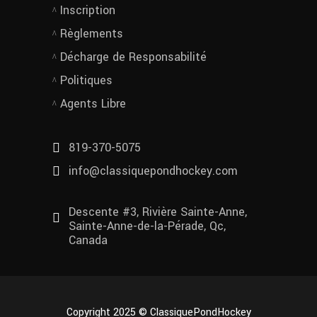
Inscription
Règlements
Décharge de Responsabilité
Politiques
Agents Libre
819-370-5075
info@classiquepondhockey.com
Descente #3, Rivière Sainte-Anne,
Sainte-Anne-de-la-Pérade, Qc,
Canada
Copyright 2025 © ClassiquePondHockey