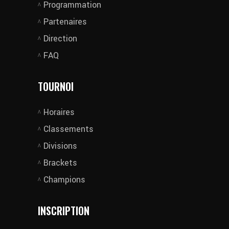
Programmation
Partenaires
Direction
FAQ
TOURNOI
Horaires
Classements
Divisions
Brackets
Champions
INSCRIPTION