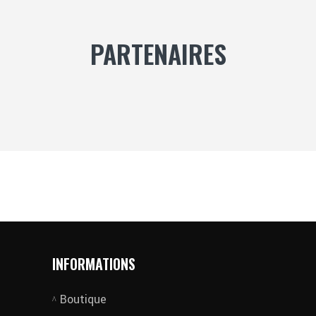
PARTENAIRES
INFORMATIONS
Boutique