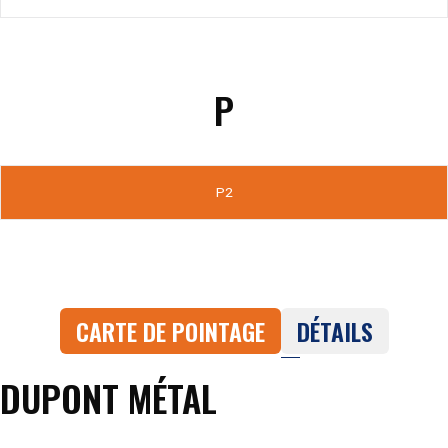
P
P2
CARTE DE POINTAGE
DÉTAILS
DUPONT MÉTAL