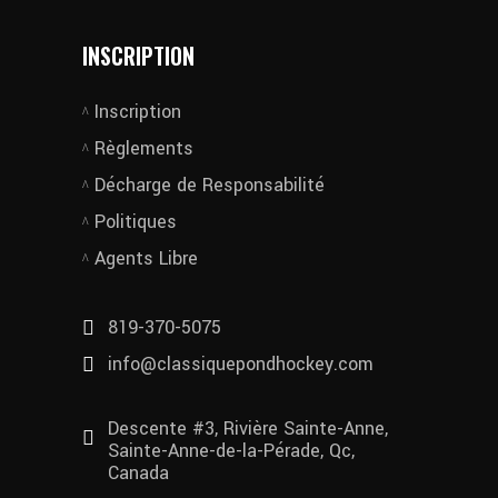
INSCRIPTION
Inscription
Règlements
Décharge de Responsabilité
Politiques
Agents Libre
819-370-5075
info@classiquepondhockey.com
Descente #3, Rivière Sainte-Anne,
Sainte-Anne-de-la-Pérade, Qc,
Canada