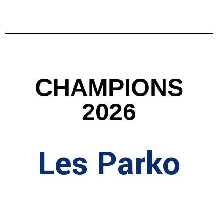
CHAMPIONS
2026
Les Parko