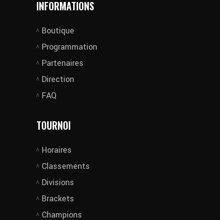
INFORMATIONS
Boutique
Programmation
Partenaires
Direction
FAQ
TOURNOI
Horaires
Classements
Divisions
Brackets
Champions