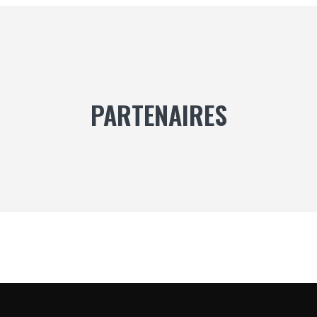
PARTENAIRES