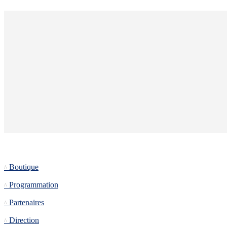
Informations
Boutique
Programmation
Partenaires
Direction