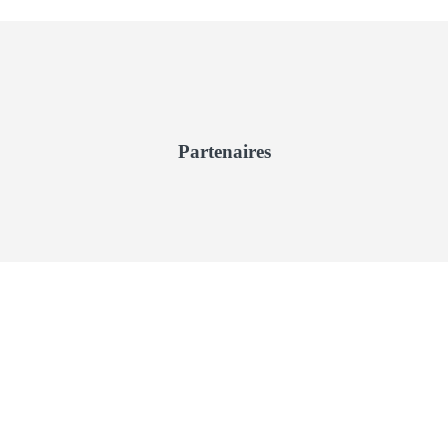
Partenaires