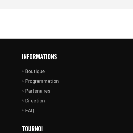
INFORMATIONS
Boutique
Programmation
Partenaires
Direction
FAQ
TOURNOI