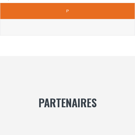
P
PARTENAIRES