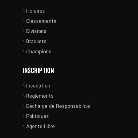
Horaires
Classements
Divisions
Brackets
Champions
INSCRIPTION
Inscription
Règlements
Décharge de Responsabilité
Politiques
Agents Libre