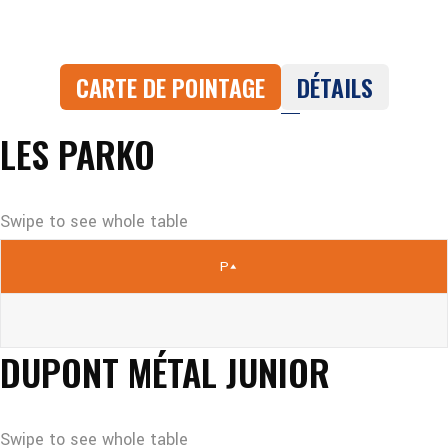
CARTE DE POINTAGE
DÉTAILS
LES PARKO
P
DUPONT MÉTAL JUNIOR