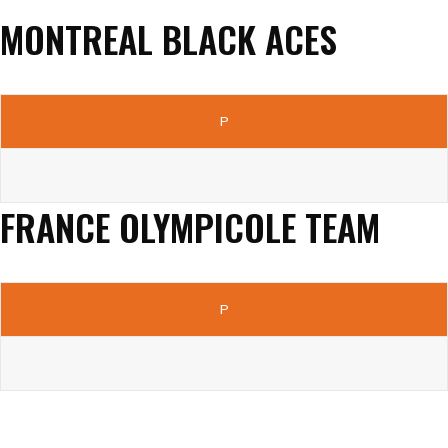
MONTREAL BLACK ACES
P
FRANCE OLYMPICOLE TEAM
P