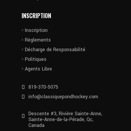
INSCRIPTION
Inscription
Règlements
Décharge de Responsabilité
Politiques
Agents Libre
819-370-5075
info@classiquepondhockey.com
Descente #3, Rivière Sainte-Anne,
Sainte-Anne-de-la-Pérade, Qc,
Canada