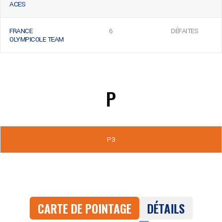
ACES
FRANCE
6
DÉFAITES
OLYMPICOLE TEAM
P
P3
CARTE DE POINTAGE
DÉTAILS