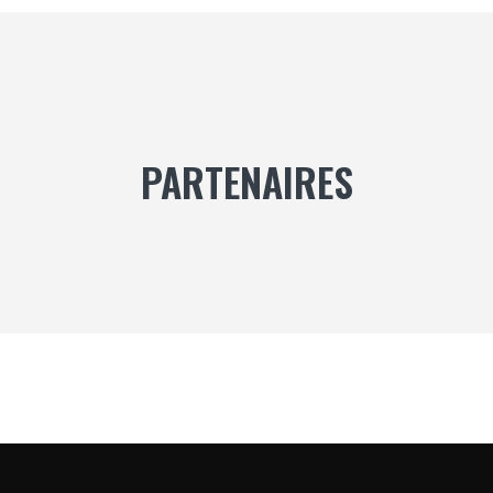
PARTENAIRES