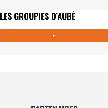
LES GROUPIES D’AUBÉ
P