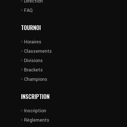
Direction
FAQ
TOURNOI
Horaires
Classements
Divisions
Brackets
Champions
INSCRIPTION
Inscription
Règlements