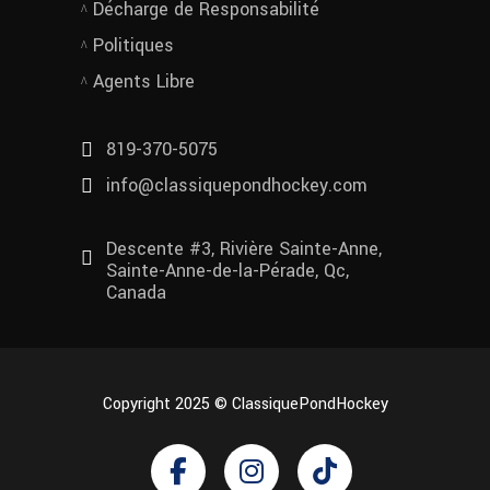
Décharge de Responsabilité
Politiques
Agents Libre
819-370-5075
info@classiquepondhockey.com
Descente #3, Rivière Sainte-Anne,
Sainte-Anne-de-la-Pérade, Qc,
Canada
Copyright 2025 © ClassiquePondHockey