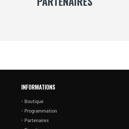
PARTENAIRES
INFORMATIONS
Boutique
Programmation
Partenaires