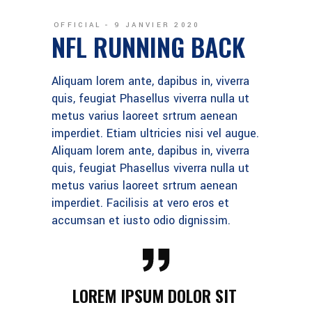
OFFICIAL
9 JANVIER 2020
NFL RUNNING BACK
Aliquam lorem ante, dapibus in, viverra
quis, feugiat Phasellus viverra nulla ut
metus varius laoreet srtrum aenean
imperdiet. Etiam ultricies nisi vel augue.
Aliquam lorem ante, dapibus in, viverra
quis, feugiat Phasellus viverra nulla ut
metus varius laoreet srtrum aenean
imperdiet. Facilisis at vero eros et
accumsan et iusto odio dignissim.
LOREM IPSUM DOLOR SIT