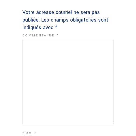
Votre adresse courriel ne sera pas
publiée.
Les champs obligatoires sont
indiqués avec
*
COMMENTAIRE
*
NOM
*