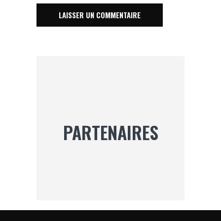
PARTENAIRES