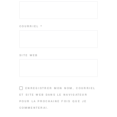
COURRIEL
*
SITE WEB
ENREGISTRER MON NOM, COURRIEL
ET SITE WEB DANS LE NAVIGATEUR
POUR LA PROCHAINE FOIS QUE JE
COMMENTERAI.