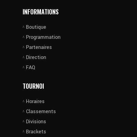
INFORMATIONS
Boutique
Programmation
Partenaires
Direction
FAQ
TOURNOI
Horaires
Classements
Divisions
Brackets