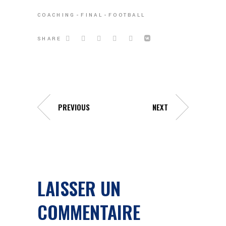
COACHING
FINAL
FOOTBALL
SHARE
PREVIOUS
NEXT
LAISSER UN
COMMENTAIRE