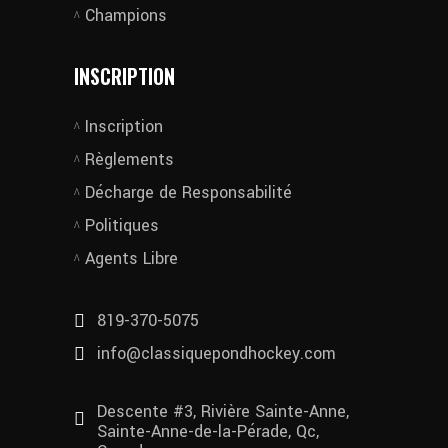
Champions
INSCRIPTION
Inscription
Règlements
Décharge de Responsabilité
Politiques
Agents Libre
819-370-5075
info@classiquepondhockey.com
Descente #3, Rivière Sainte-Anne,
Sainte-Anne-de-la-Pérade, Qc,