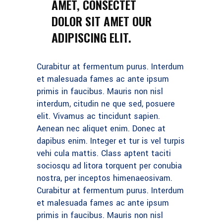
AMET, CONSECTET
DOLOR SIT AMET OUR
ADIPISCING ELIT.
Curabitur at fermentum purus. Interdum
et malesuada fames ac ante ipsum
primis in faucibus. Mauris non nisl
interdum, citudin ne que sed, posuere
elit. Vivamus ac tincidunt sapien.
Aenean nec aliquet enim. Donec at
dapibus enim. Integer et tur is vel turpis
vehi cula mattis. Class aptent taciti
sociosqu ad litora torquent per conubia
nostra, per inceptos himenaeosivam.
Curabitur at fermentum purus. Interdum
et malesuada fames ac ante ipsum
primis in faucibus. Mauris non nisl