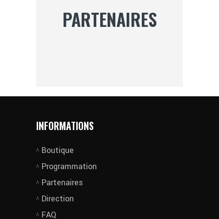
PARTENAIRES
INFORMATIONS
Boutique
Programmation
Partenaires
Direction
FAQ