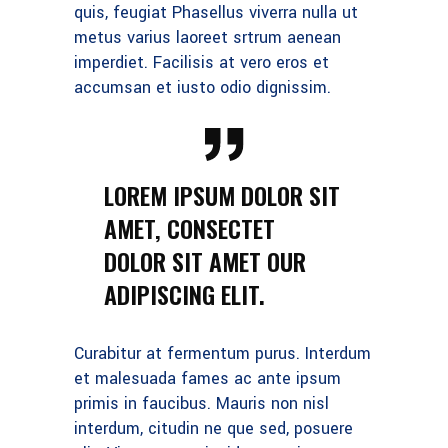
quis, feugiat Phasellus viverra nulla ut
metus varius laoreet srtrum aenean
imperdiet. Facilisis at vero eros et
accumsan et iusto odio dignissim.
LOREM IPSUM DOLOR SIT
AMET, CONSECTET
DOLOR SIT AMET OUR
ADIPISCING ELIT.
Curabitur at fermentum purus. Interdum
et malesuada fames ac ante ipsum
primis in faucibus. Mauris non nisl
interdum, citudin ne que sed, posuere