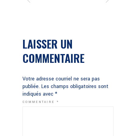
LAISSER UN
COMMENTAIRE
Votre adresse courriel ne sera pas
publiée.
Les champs obligatoires sont
indiqués avec
*
COMMENTAIRE
*