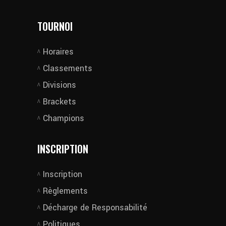
TOURNOI
Horaires
Classements
Divisions
Brackets
Champions
INSCRIPTION
Inscription
Règlements
Décharge de Responsabilité
Politiques