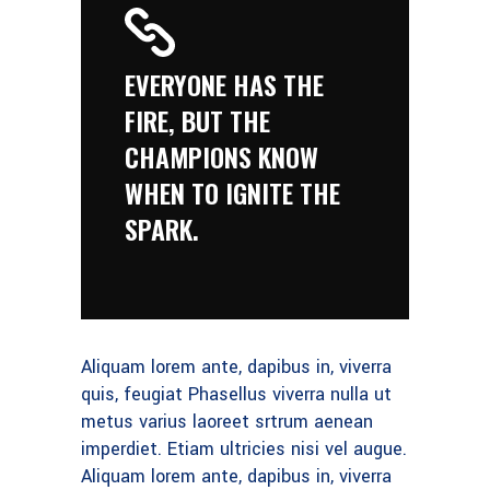
EVERYONE HAS THE
FIRE, BUT THE
CHAMPIONS KNOW
WHEN TO IGNITE THE
SPARK.
Aliquam lorem ante, dapibus in, viverra
quis, feugiat Phasellus viverra nulla ut
metus varius laoreet srtrum aenean
imperdiet. Etiam ultricies nisi vel augue.
Aliquam lorem ante, dapibus in, viverra