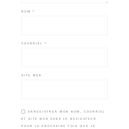
NOM
*
COURRIEL
*
SITE WEB
ENREGISTRER MON NOM, COURRIEL
ET SITE WEB DANS LE NAVIGATEUR
POUR LA PROCHAINE FOIS QUE JE