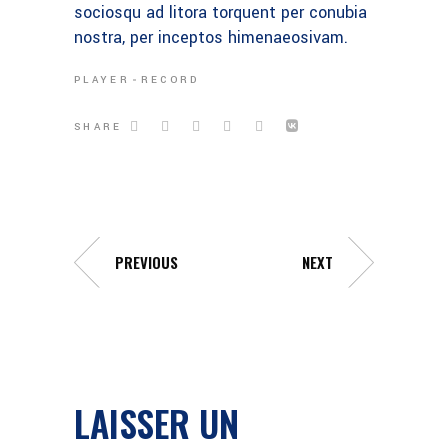
sociosqu ad litora torquent per conubia
nostra, per inceptos himenaeosivam.
PLAYER
RECORD
SHARE
PREVIOUS
NEXT
LAISSER UN