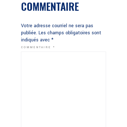
COMMENTAIRE
Votre adresse courriel ne sera pas
publiée.
Les champs obligatoires sont
indiqués avec
*
COMMENTAIRE
*