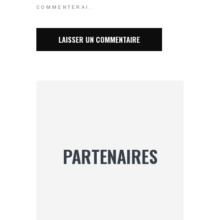
COMMENTERAI.
PARTENAIRES