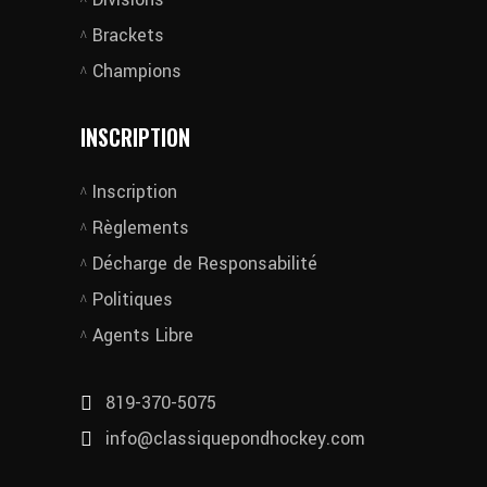
Brackets
Champions
INSCRIPTION
Inscription
Règlements
Décharge de Responsabilité
Politiques
Agents Libre
819-370-5075
info@classiquepondhockey.com