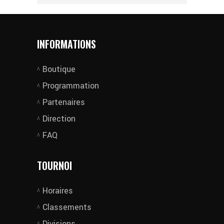
INFORMATIONS
Boutique
Programmation
Partenaires
Direction
FAQ
TOURNOI
Horaires
Classements
Divisions