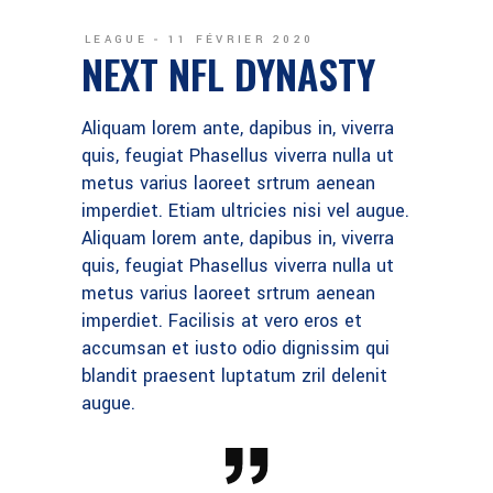
LEAGUE
11 FÉVRIER 2020
NEXT NFL DYNASTY
Aliquam lorem ante, dapibus in, viverra
quis, feugiat Phasellus viverra nulla ut
metus varius laoreet srtrum aenean
imperdiet. Etiam ultricies nisi vel augue.
Aliquam lorem ante, dapibus in, viverra
quis, feugiat Phasellus viverra nulla ut
metus varius laoreet srtrum aenean
imperdiet. Facilisis at vero eros et
accumsan et iusto odio dignissim qui
blandit praesent luptatum zril delenit
augue.