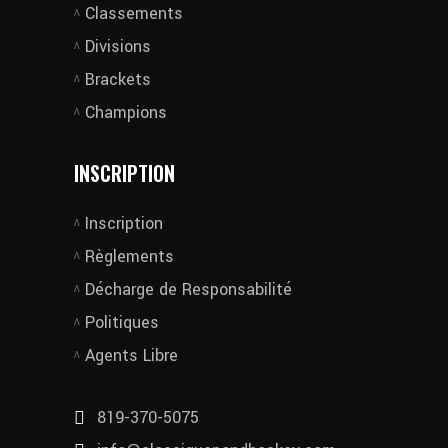
Classements
Divisions
Brackets
Champions
INSCRIPTION
Inscription
Règlements
Décharge de Responsabilité
Politiques
Agents Libre
819-370-5075