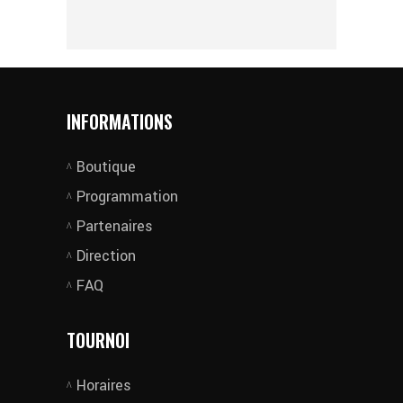
INFORMATIONS
Boutique
Programmation
Partenaires
Direction
FAQ
TOURNOI
Horaires