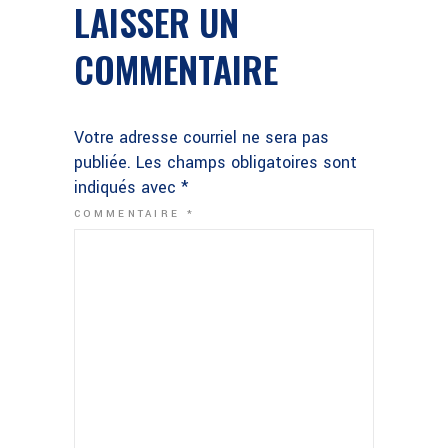
LAISSER UN
COMMENTAIRE
Votre adresse courriel ne sera pas
publiée.
Les champs obligatoires sont
indiqués avec
*
COMMENTAIRE
*