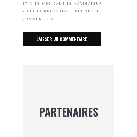
ET SITE WEB DANS LE NAVIGATEUR
POUR LA PROCHAINE FOIS QUE JE
COMMENTERAI.
PARTENAIRES