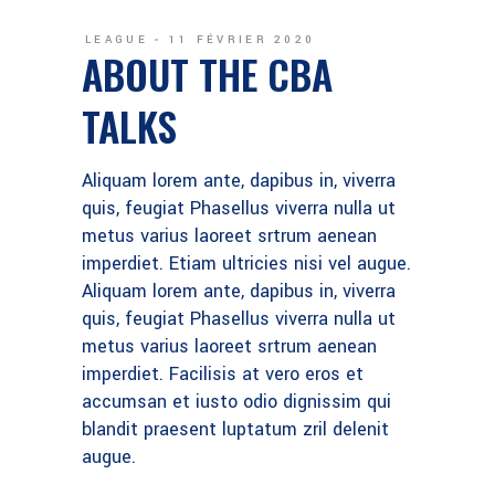
LEAGUE
11 FÉVRIER 2020
ABOUT THE CBA
TALKS
Aliquam lorem ante, dapibus in, viverra
quis, feugiat Phasellus viverra nulla ut
metus varius laoreet srtrum aenean
imperdiet. Etiam ultricies nisi vel augue.
Aliquam lorem ante, dapibus in, viverra
quis, feugiat Phasellus viverra nulla ut
metus varius laoreet srtrum aenean
imperdiet. Facilisis at vero eros et
accumsan et iusto odio dignissim qui
blandit praesent luptatum zril delenit
augue.