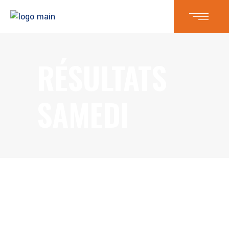
RÉSULTATS
SAMEDI