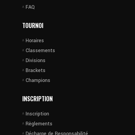
FAQ
TOURNOI
Horaires
Classements
Divisions
Brackets
Champions
INSCRIPTION
Inscription
Règlements
Décharge de Responsabilité