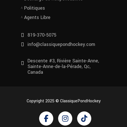
Politiques
Agents Libre
819-370-5075
info@classiquepondhockey.com
Descente #3, Rivière Sainte-Anne,
Sainte-Anne-de-la-Pérade, Qc,
Canada
Copyright 2025 © ClassiquePondHockey