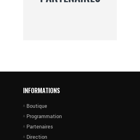
INFORMATIONS
Boutique
Programmation
Partenaires
Direction