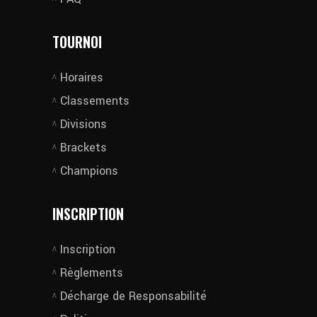
TOURNOI
Horaires
Classements
Divisions
Brackets
Champions
INSCRIPTION
Inscription
Règlements
Décharge de Responsabilité