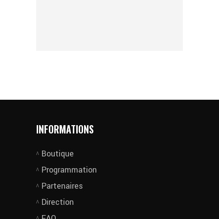
INFORMATIONS
Boutique
Programmation
Partenaires
Direction
FAQ