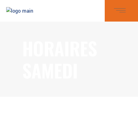
HORAIRES
SAMEDI