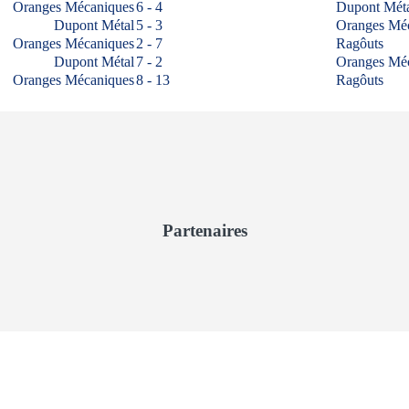
Oranges Mécaniques
6 - 4
Dupont Mét
Dupont Métal
5 - 3
Oranges Mé
Oranges Mécaniques
2 - 7
Ragôuts
Dupont Métal
7 - 2
Oranges Mé
Oranges Mécaniques
8 - 13
Ragôuts
Partenaires