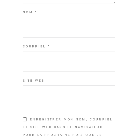
NOM
*
COURRIEL
*
SITE WEB
ENREGISTRER MON NOM, COURRIEL
ET SITE WEB DANS LE NAVIGATEUR
POUR LA PROCHAINE FOIS QUE JE