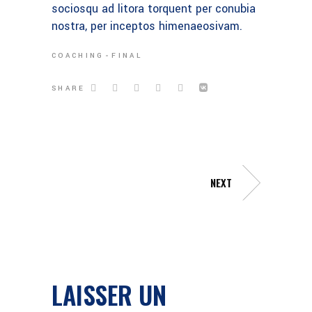
sociosqu ad litora torquent per conubia
nostra, per inceptos himenaeosivam.
COACHING
FINAL
SHARE
NEXT
LAISSER UN