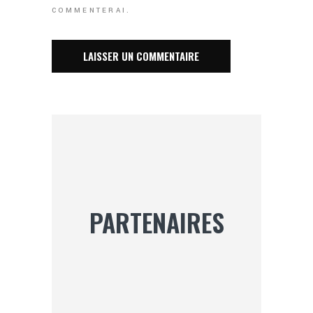
COMMENTERAI.
PARTENAIRES