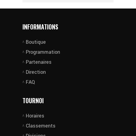
INFORMATIONS
Boutique
Programmation
Partenaires
Direction
FAQ
TOURNOI
Horaires
Classements
Divisions