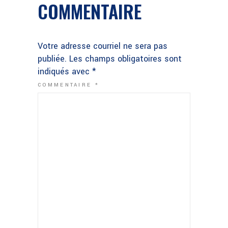
COMMENTAIRE
Votre adresse courriel ne sera pas
publiée.
Les champs obligatoires sont
indiqués avec
*
COMMENTAIRE
*