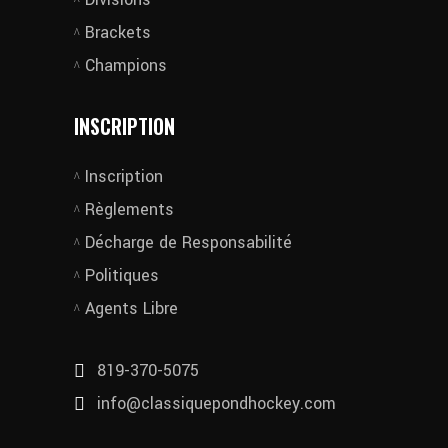
Brackets
Champions
INSCRIPTION
Inscription
Règlements
Décharge de Responsabilité
Politiques
Agents Libre
819-370-5075
info@classiquepondhockey.com