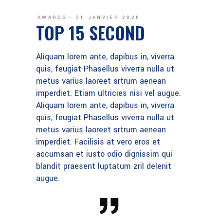
AWARDS
31 JANVIER 2020
TOP 15 SECOND
Aliquam lorem ante, dapibus in, viverra
quis, feugiat Phasellus viverra nulla ut
metus varius laoreet srtrum aenean
imperdiet. Etiam ultricies nisi vel augue.
Aliquam lorem ante, dapibus in, viverra
quis, feugiat Phasellus viverra nulla ut
metus varius laoreet srtrum aenean
imperdiet. Facilisis at vero eros et
accumsan et iusto odio dignissim qui
blandit praesent luptatum zril delenit
augue.