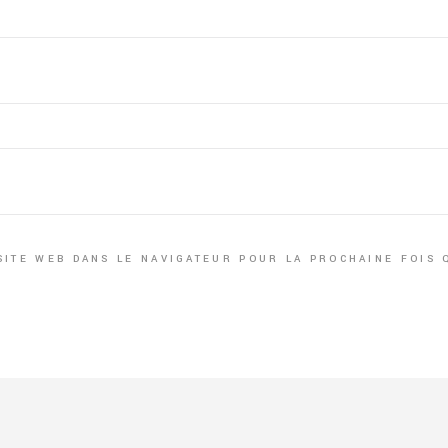
SITE WEB DANS LE NAVIGATEUR POUR LA PROCHAINE FOIS