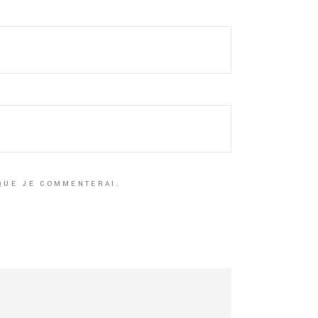
 QUE JE COMMENTERAI.