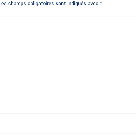
Les champs obligatoires sont indiqués avec
*