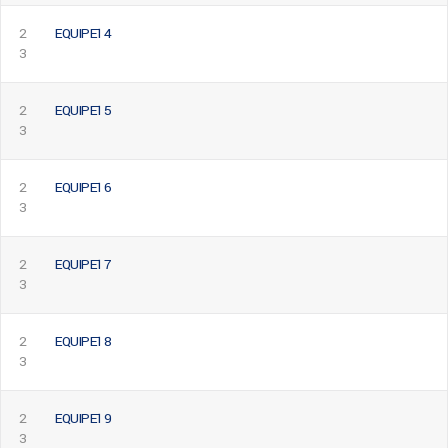
2
EQUIPE14
3
2
EQUIPE15
3
2
EQUIPE16
3
2
EQUIPE17
3
2
EQUIPE18
3
2
EQUIPE19
3