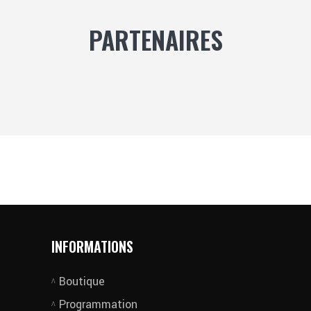
PARTENAIRES
INFORMATIONS
Boutique
Programmation