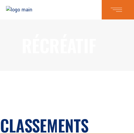
RÉCRÉATIF
CLASSEMENTS