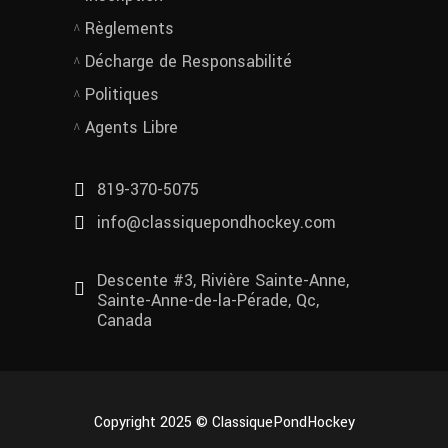
Règlements
Décharge de Responsabilité
Politiques
Agents Libre
819-370-5075
info@classiquepondhockey.com
Descente #3, Rivière Sainte-Anne,
Sainte-Anne-de-la-Pérade, Qc,
Canada
Copyright 2025 © ClassiquePondHockey