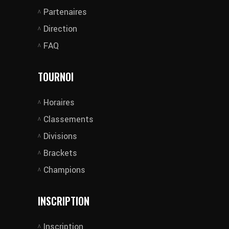
Partenaires
Direction
FAQ
TOURNOI
Horaires
Classements
Divisions
Brackets
Champions
INSCRIPTION
Inscription