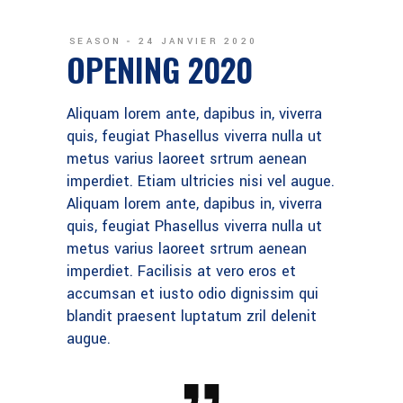
SEASON
24 JANVIER 2020
OPENING 2020
Aliquam lorem ante, dapibus in, viverra
quis, feugiat Phasellus viverra nulla ut
metus varius laoreet srtrum aenean
imperdiet. Etiam ultricies nisi vel augue.
Aliquam lorem ante, dapibus in, viverra
quis, feugiat Phasellus viverra nulla ut
metus varius laoreet srtrum aenean
imperdiet. Facilisis at vero eros et
accumsan et iusto odio dignissim qui
blandit praesent luptatum zril delenit
augue.