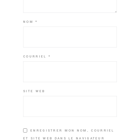
NOM
*
COURRIEL
*
SITE WEB
ENREGISTRER MON NOM, COURRIEL
ET SITE WEB DANS LE NAVIGATEUR