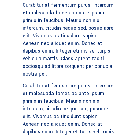
Curabitur at fermentum purus. Interdum
et malesuada fames ac ante ipsum
primis in faucibus. Mauris non nisl
interdum, citudin neque sed, posue asre
elit. Vivamus ac tincidunt sapien.
Aenean nec aliquet enim. Donec at
dapibus enim. Integer etrn is vel turpis
vehicula mattis. Class aptent taciti
sociosqu ad litora torquent per conubia
nostra per.
Curabitur at fermentum purus. Interdum
et malesuada fames ac ante ipsum
primis in faucibus. Mauris non nisl
interdum, citudin ne que sed, posuere
elit. Vivamus ac tincidunt sapien.
Aenean nec aliquet enim. Donec at
dapibus enim. Integer et tur is vel turpis