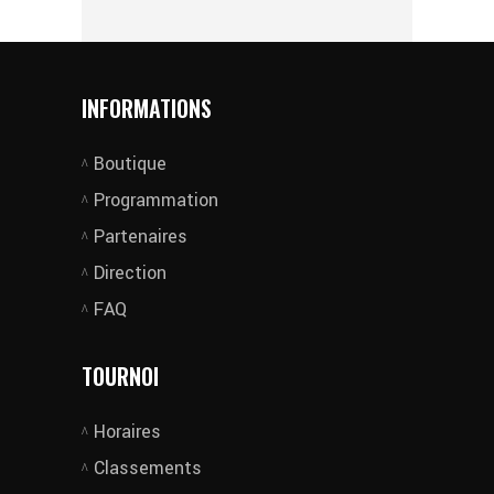
INFORMATIONS
Boutique
Programmation
Partenaires
Direction
FAQ
TOURNOI
Horaires
Classements