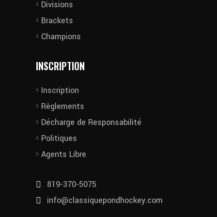
Divisions
Brackets
Champions
INSCRIPTION
Inscription
Règlements
Décharge de Responsabilité
Politiques
Agents Libre
819-370-5075
info@classiquepondhockey.com