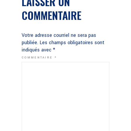
LAISSER UN
COMMENTAIRE
Votre adresse courriel ne sera pas
publiée.
Les champs obligatoires sont
indiqués avec
*
COMMENTAIRE
*