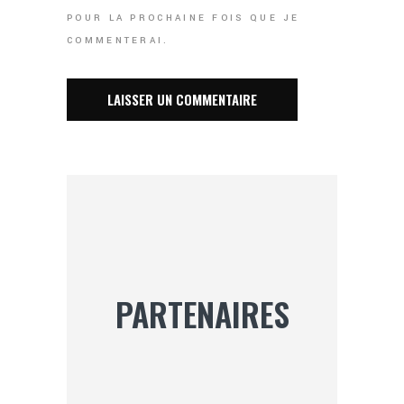
POUR LA PROCHAINE FOIS QUE JE
COMMENTERAI.
PARTENAIRES