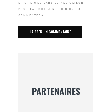
ET SITE WEB DANS LE NAVIGATEUR
POUR LA PROCHAINE FOIS QUE JE
COMMENTERAI.
PARTENAIRES