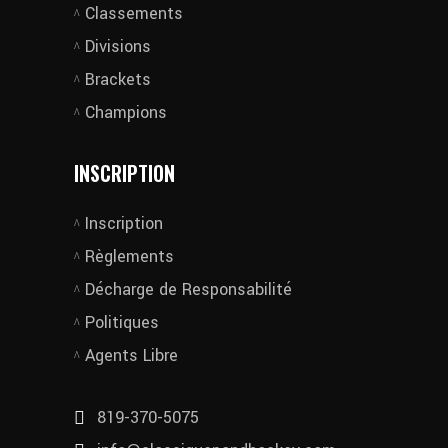
Classements
Divisions
Brackets
Champions
INSCRIPTION
Inscription
Règlements
Décharge de Responsabilité
Politiques
Agents Libre
819-370-5075