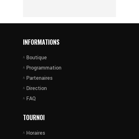
INFORMATIONS
Boutique
Programmation
Partenaires
Direction
FAQ
TOURNOI
Horaires