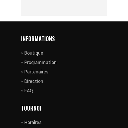
INFORMATIONS
Boutique
Programmation
Partenaires
Direction
FAQ
TOURNOI
Horaires