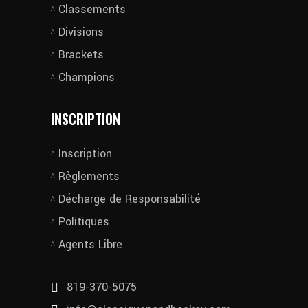
Classements
Divisions
Brackets
Champions
INSCRIPTION
Inscription
Règlements
Décharge de Responsabilité
Politiques
Agents Libre
819-370-5075