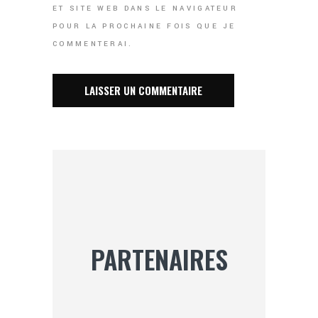
ET SITE WEB DANS LE NAVIGATEUR
POUR LA PROCHAINE FOIS QUE JE
COMMENTERAI.
PARTENAIRES