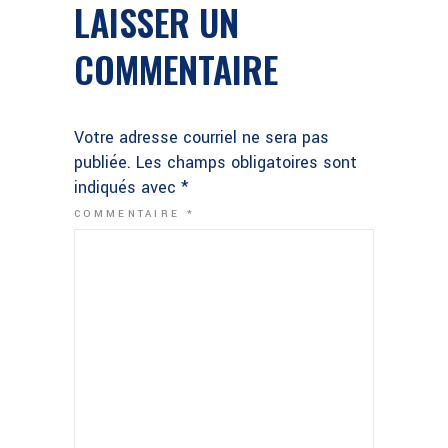
LAISSER UN
COMMENTAIRE
Votre adresse courriel ne sera pas
publiée.
Les champs obligatoires sont
indiqués avec
*
COMMENTAIRE
*