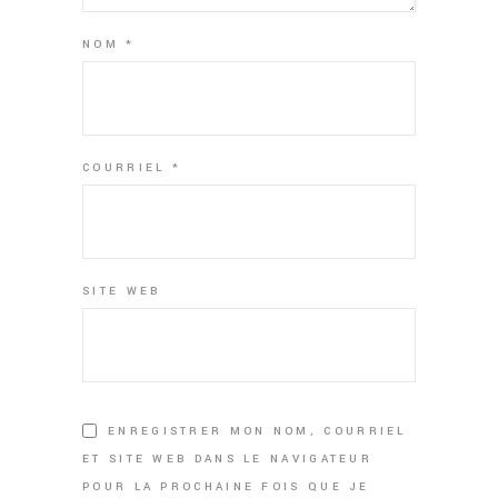
NOM
*
COURRIEL
*
SITE WEB
ENREGISTRER MON NOM, COURRIEL
ET SITE WEB DANS LE NAVIGATEUR
POUR LA PROCHAINE FOIS QUE JE