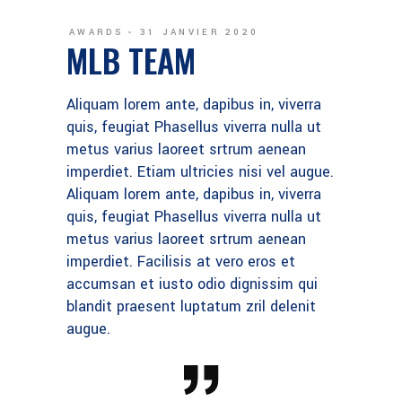
AWARDS
31 JANVIER 2020
MLB TEAM
Aliquam lorem ante, dapibus in, viverra
quis, feugiat Phasellus viverra nulla ut
metus varius laoreet srtrum aenean
imperdiet. Etiam ultricies nisi vel augue.
Aliquam lorem ante, dapibus in, viverra
quis, feugiat Phasellus viverra nulla ut
metus varius laoreet srtrum aenean
imperdiet. Facilisis at vero eros et
accumsan et iusto odio dignissim qui
blandit praesent luptatum zril delenit
augue.