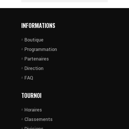
INFORMATIONS
Boutique
Programmation
Partenaires
Direction
FAQ
TOURNOI
Horaires
Classements
Divisions