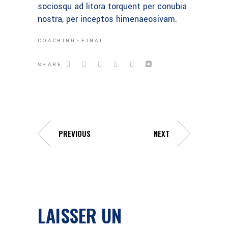
sociosqu ad litora torquent per conubia
nostra, per inceptos himenaeosivam.
COACHING
FINAL
SHARE
PREVIOUS
NEXT
LAISSER UN