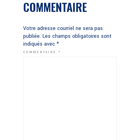
COMMENTAIRE
Votre adresse courriel ne sera pas
publiée.
Les champs obligatoires sont
indiqués avec
*
COMMENTAIRE
*