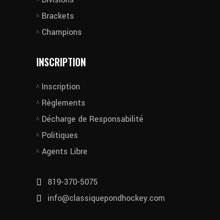
Brackets
Champions
INSCRIPTION
Inscription
Règlements
Décharge de Responsabilité
Politiques
Agents Libre
819-370-5075
info@classiquepondhockey.com