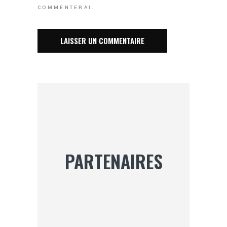
COMMENTERAI.
PARTENAIRES