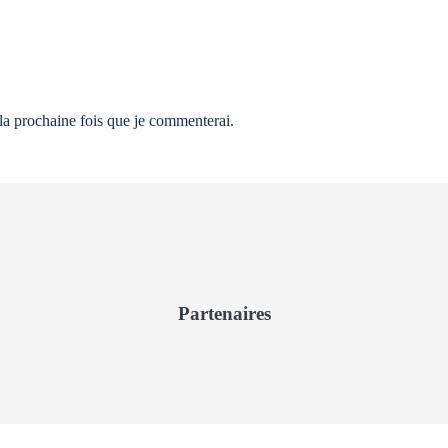
 la prochaine fois que je commenterai.
Partenaires