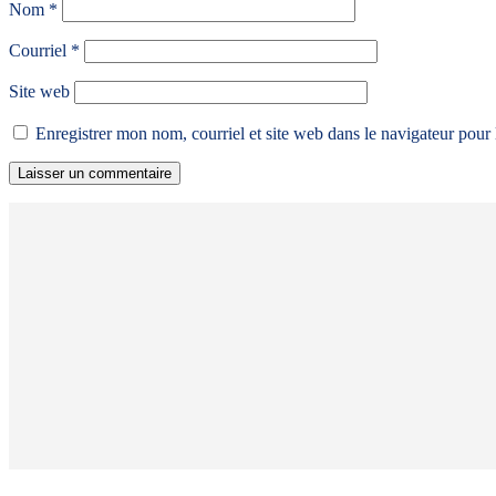
Nom
*
Courriel
*
Site web
Enregistrer mon nom, courriel et site web dans le navigateur pour