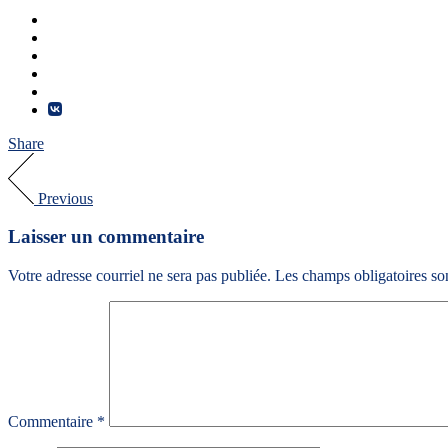
Share
Previous
Laisser un commentaire
Votre adresse courriel ne sera pas publiée.
Les champs obligatoires so
Commentaire
*