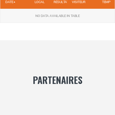
DATE
LOCAL
RÉSULTATS
VISITEUR
TEMPS
NO DATA AVAILABLE IN TABLE
PARTENAIRES