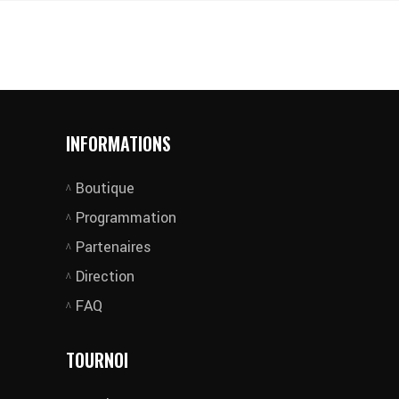
INFORMATIONS
Boutique
Programmation
Partenaires
Direction
FAQ
TOURNOI