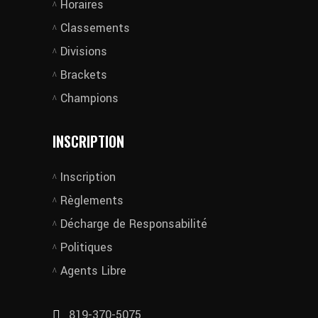
Horaires
Classements
Divisions
Brackets
Champions
INSCRIPTION
Inscription
Règlements
Décharge de Responsabilité
Politiques
Agents Libre
819-370-5075