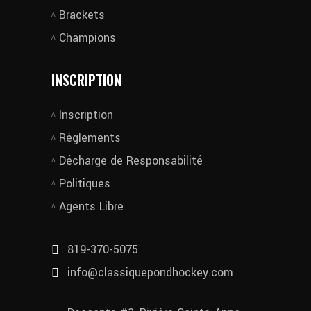
Brackets
Champions
INSCRIPTION
Inscription
Règlements
Décharge de Responsabilité
Politiques
Agents Libre
819-370-5075
info@classiquepondhockey.com