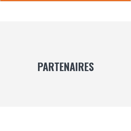
PARTENAIRES