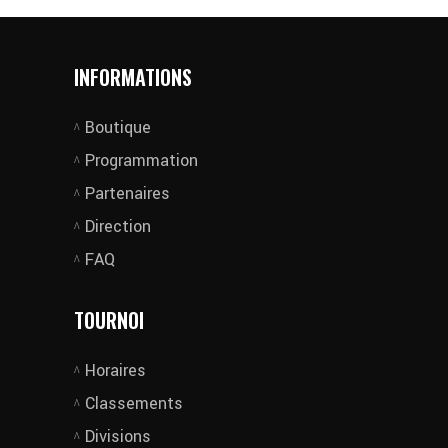
INFORMATIONS
Boutique
Programmation
Partenaires
Direction
FAQ
TOURNOI
Horaires
Classements
Divisions