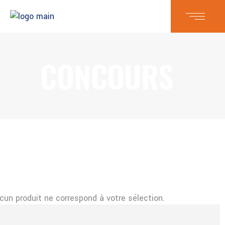
CONCOURS
cun produit ne correspond à votre sélection.