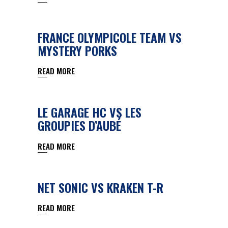
FRANCE OLYMPICOLE TEAM VS
MYSTERY PORKS
READ MORE
LE GARAGE HC VS LES
GROUPIES D’AUBÉ
READ MORE
NET SONIC VS KRAKEN T-R
READ MORE