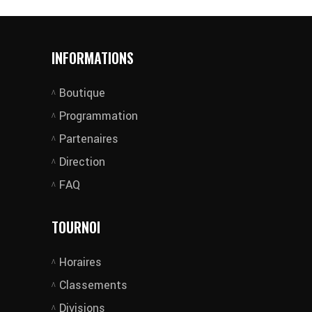
INFORMATIONS
Boutique
Programmation
Partenaires
Direction
FAQ
TOURNOI
Horaires
Classements
Divisions