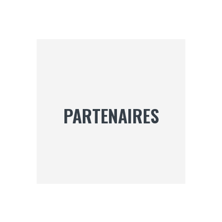
DES
PUBLICATIONS
PARTENAIRES