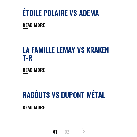
ÉTOILE POLAIRE VS ADEMA
READ MORE
LA FAMILLE LEMAY VS KRAKEN
T-R
READ MORE
RAGÔUTS VS DUPONT MÉTAL
READ MORE
PAGINATION
01
02