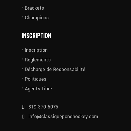
Brackets
Champions
INSCRIPTION
Inscription
Règlements
Décharge de Responsabilité
Politiques
Agents Libre
819-370-5075
info@classiquepondhockey.com