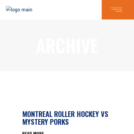
ARCHIVE
MONTREAL ROLLER HOCKEY VS
MYSTERY PORKS
READ MORE