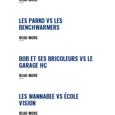
LES PARKO VS LES
BENCHWARMERS
READ MORE
BOB ET SES BRICOLEURS VS LE
GARAGE HC
READ MORE
LES WANNABEE VS ÉCOLE
VISION
READ MORE