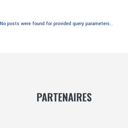
No posts were found for provided query parameters...
PARTENAIRES