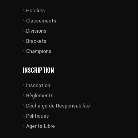
Horaires
Classements
Divisions
Brackets
Champions
INSCRIPTION
Inscription
Règlements
Décharge de Responsabilité
Politiques
Agents Libre