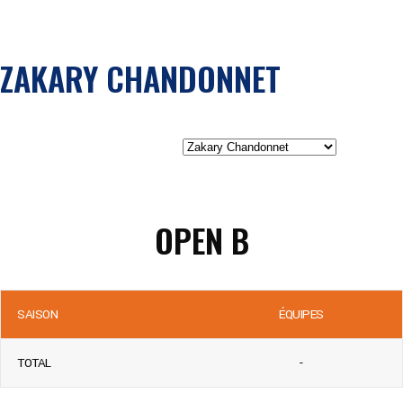
ZAKARY CHANDONNET
OPEN B
SAISON
ÉQUIPES
TOTAL
-