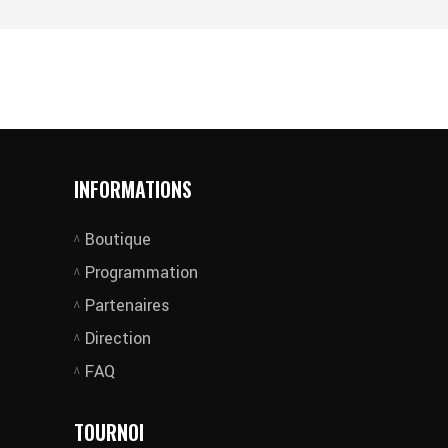
INFORMATIONS
Boutique
Programmation
Partenaires
Direction
FAQ
TOURNOI