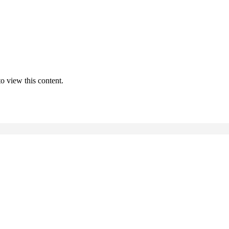
o view this content.