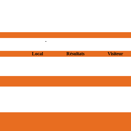
-
Local
Résultats
Visiteur