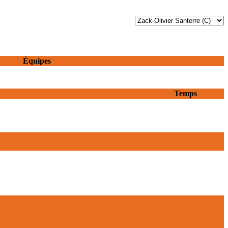
Équipes
Temps