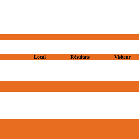
-
Local
Résultats
Visiteur