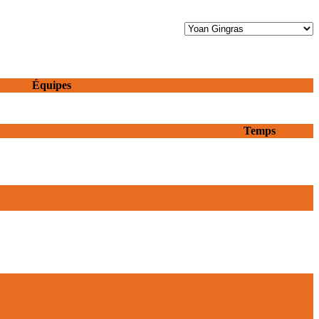
Équipes
Temps