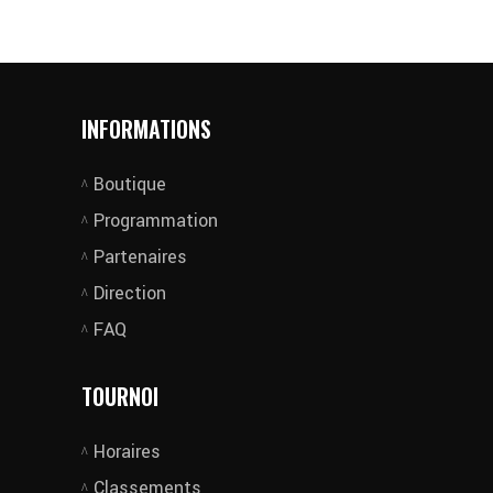
INFORMATIONS
Boutique
Programmation
Partenaires
Direction
FAQ
TOURNOI
Horaires
Classements