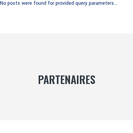
No posts were found for provided query parameters...
PARTENAIRES