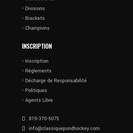
Divisions
Brackets
Champions
INSCRIPTION
Inscription
Règlements
Décharge de Responsabilité
Politiques
Agents Libre
819-370-5075
info@classiquepondhockey.com