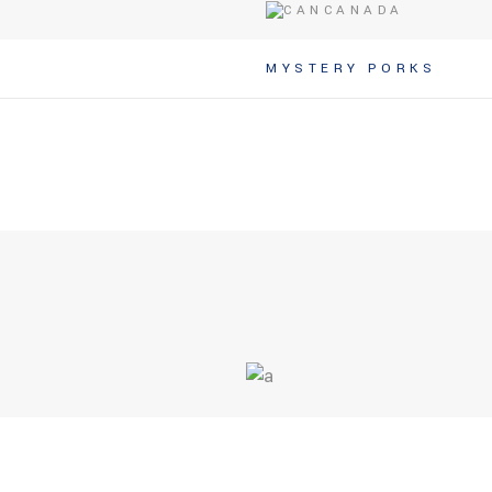
CANADA
MYSTERY PORKS