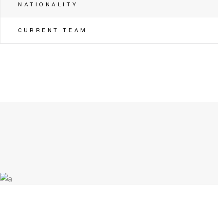
NATIONALITY
CURRENT TEAM