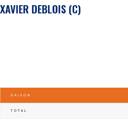
XAVIER DEBLOIS (C)
SAISON
TOTAL