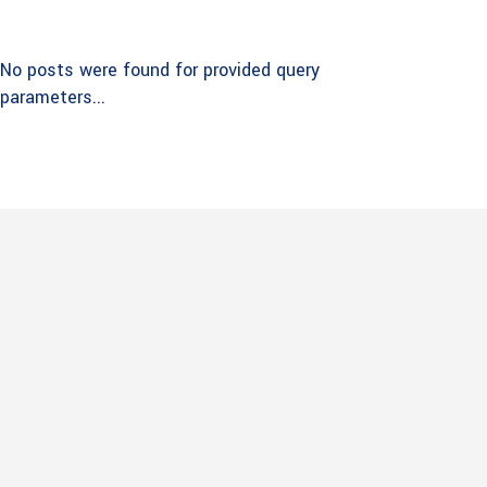
No posts were found for provided query
parameters...