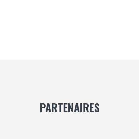
PARTENAIRES