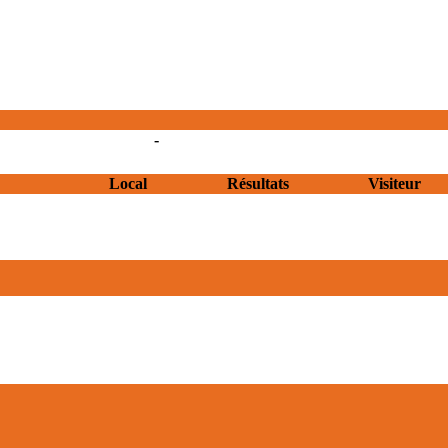
-
Local
Résultats
Visiteur