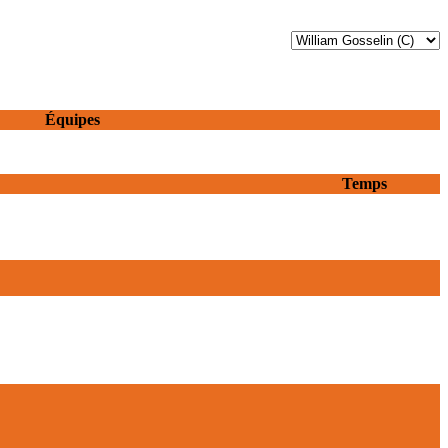
Équipes
Temps