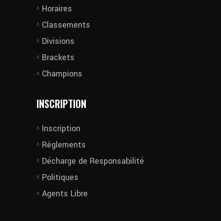
Horaires
Classements
Divisions
Brackets
Champions
INSCRIPTION
Inscription
Règlements
Décharge de Responsabilité
Politiques
Agents Libre