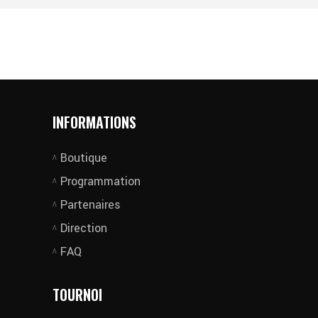
INFORMATIONS
Boutique
Programmation
Partenaires
Direction
FAQ
TOURNOI