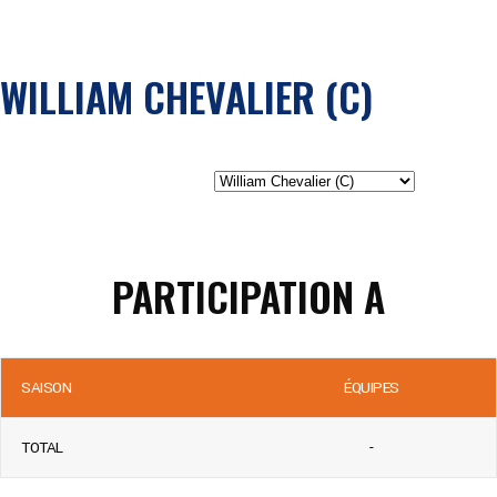
WILLIAM CHEVALIER (C)
PARTICIPATION A
SAISON
ÉQUIPES
TOTAL
-