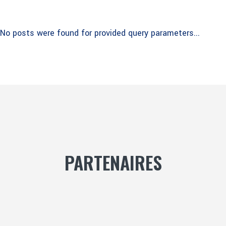
No posts were found for provided query parameters...
PARTENAIRES