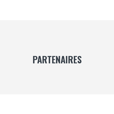
PARTENAIRES