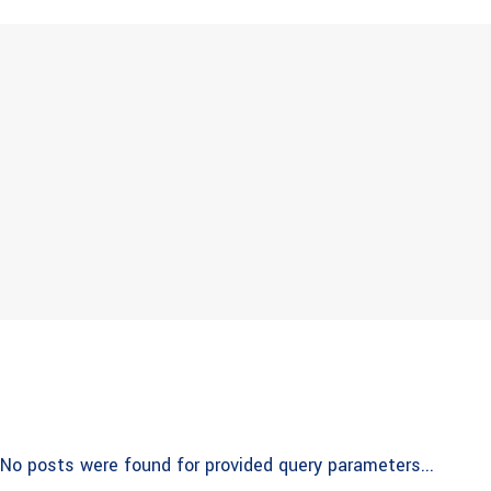
No posts were found for provided query parameters...