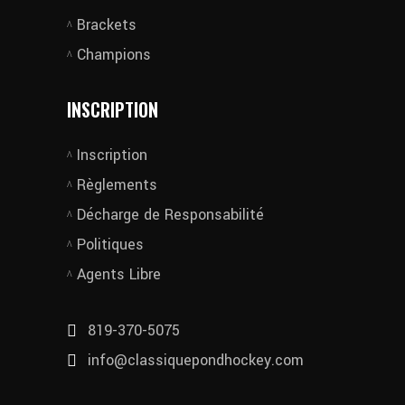
Brackets
Champions
INSCRIPTION
Inscription
Règlements
Décharge de Responsabilité
Politiques
Agents Libre
819-370-5075
info@classiquepondhockey.com