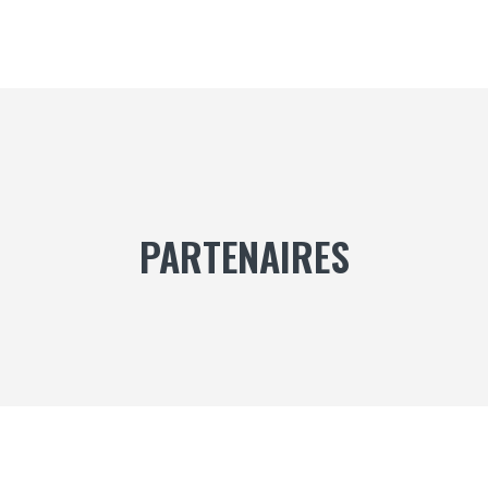
PARTENAIRES