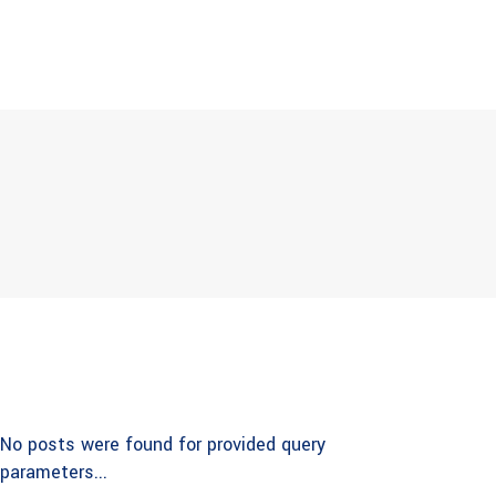
No posts were found for provided query
parameters...