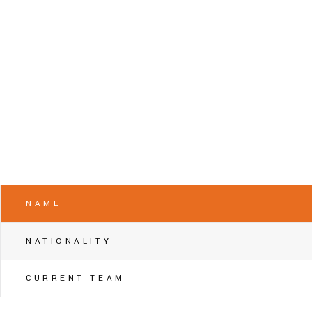
NAME
NATIONALITY
CURRENT TEAM