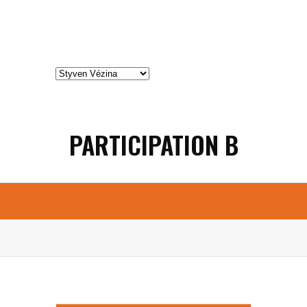
PARTICIPATION B