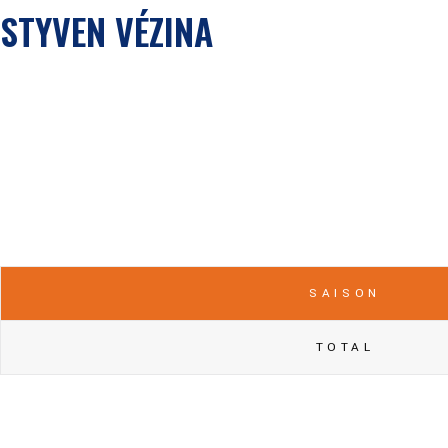
STYVEN VÉZINA
SAISON
TOTAL