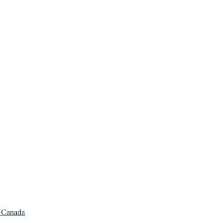
, Canada