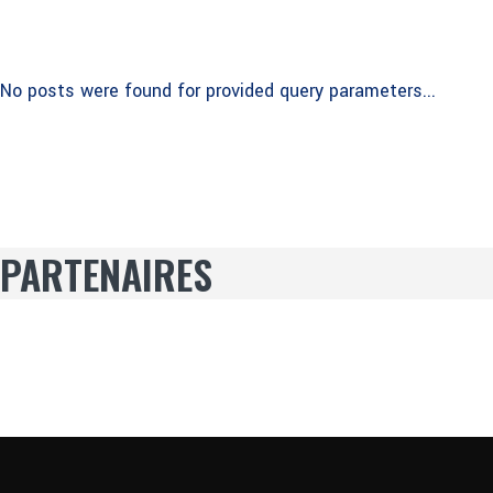
No posts were found for provided query parameters...
PARTENAIRES