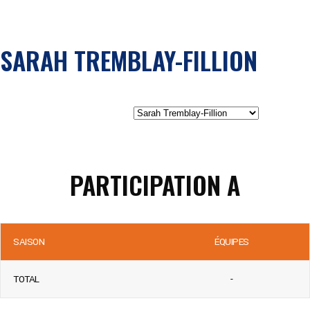
SARAH TREMBLAY-FILLION
PARTICIPATION A
SAISON
ÉQUIPES
TOTAL
-