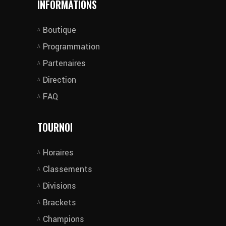
INFORMATIONS
Boutique
Programmation
Partenaires
Direction
FAQ
TOURNOI
Horaires
Classements
Divisions
Brackets
Champions