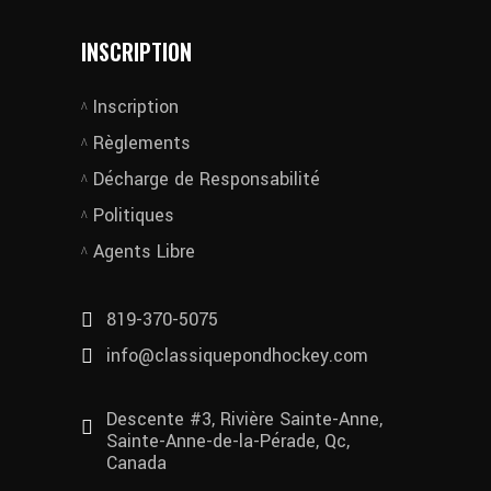
INSCRIPTION
Inscription
Règlements
Décharge de Responsabilité
Politiques
Agents Libre
819-370-5075
info@classiquepondhockey.com
Descente #3, Rivière Sainte-Anne,
Sainte-Anne-de-la-Pérade, Qc,
Canada