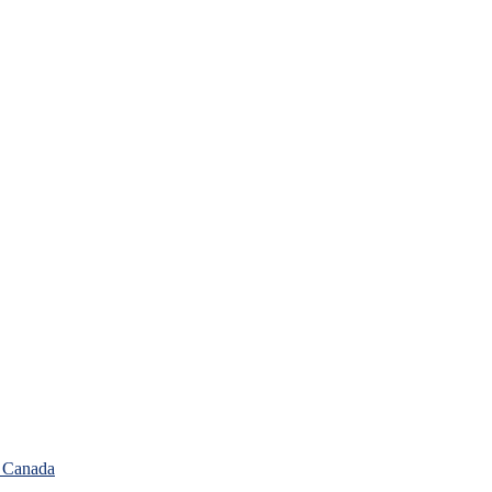
, Canada