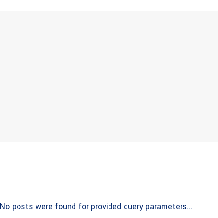
No posts were found for provided query parameters...