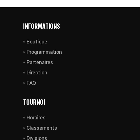
INFORMATIONS
Boutique
Programmation
Partenaires
Direction
FAQ
TOURNOI
Horaires
Classements
Divisions