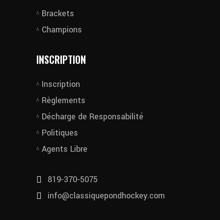
Brackets
Champions
INSCRIPTION
Inscription
Règlements
Décharge de Responsabilité
Politiques
Agents Libre
819-370-5075
info@classiquepondhockey.com