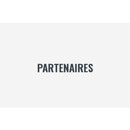
PARTENAIRES