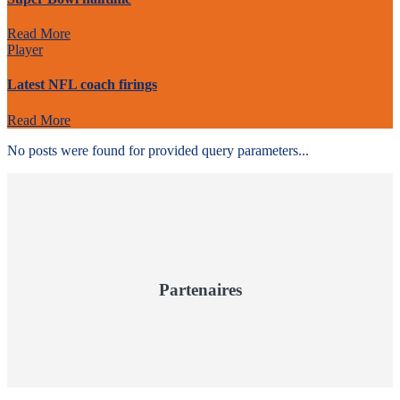
Read More
Player
Latest NFL coach firings
Read More
No posts were found for provided query parameters...
Partenaires