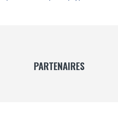
PARTENAIRES