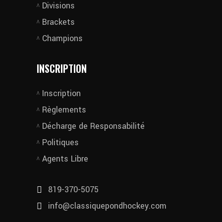
Divisions
Brackets
Champions
INSCRIPTION
Inscription
Règlements
Décharge de Responsabilité
Politiques
Agents Libre
819-370-5075
info@classiquepondhockey.com