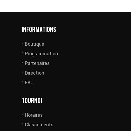
INFORMATIONS
Boutique
Programmation
Partenaires
Direction
FAQ
TOURNOI
Horaires
Classements