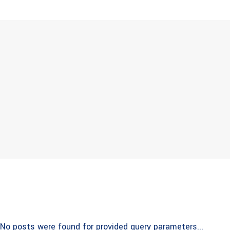
No posts were found for provided query parameters...