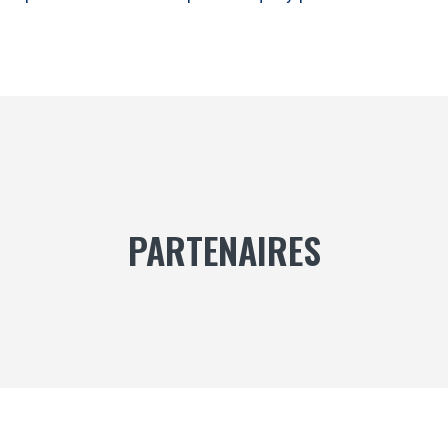
PARTENAIRES