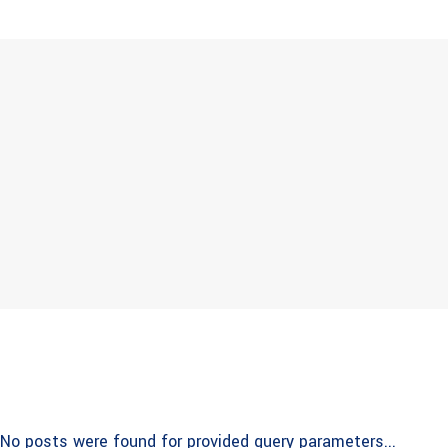
No posts were found for provided query parameters...