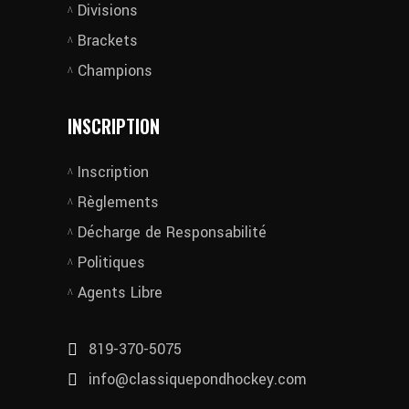
Divisions
Brackets
Champions
INSCRIPTION
Inscription
Règlements
Décharge de Responsabilité
Politiques
Agents Libre
819-370-5075
info@classiquepondhockey.com