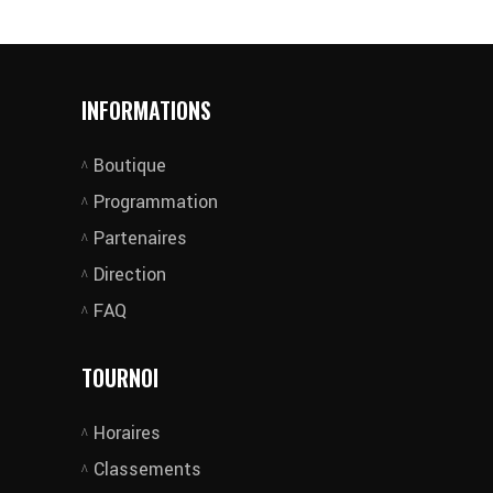
INFORMATIONS
Boutique
Programmation
Partenaires
Direction
FAQ
TOURNOI
Horaires
Classements