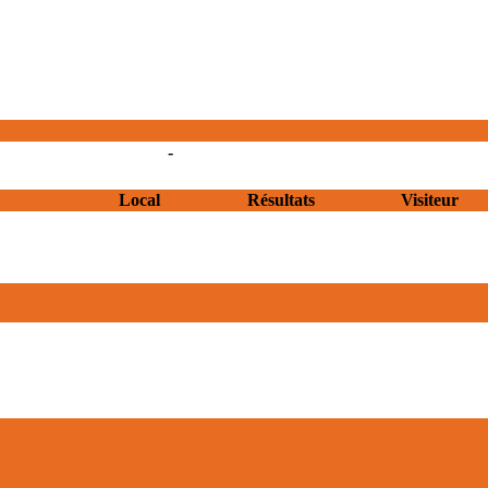
-
Local
Résultats
Visiteur