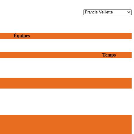
Équipes
Temps