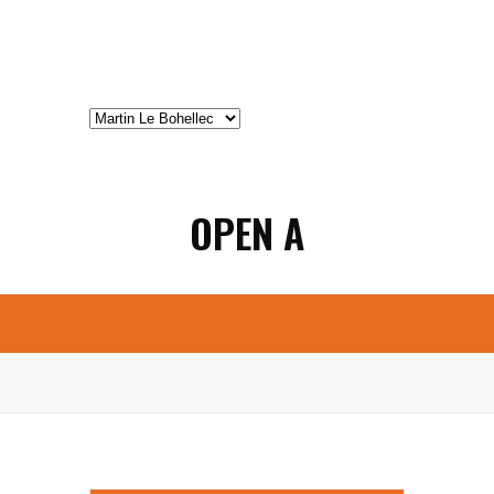
OPEN A