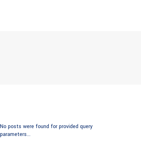
No posts were found for provided query
parameters...