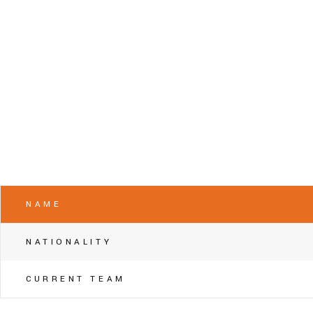
NAME
NATIONALITY
CURRENT TEAM