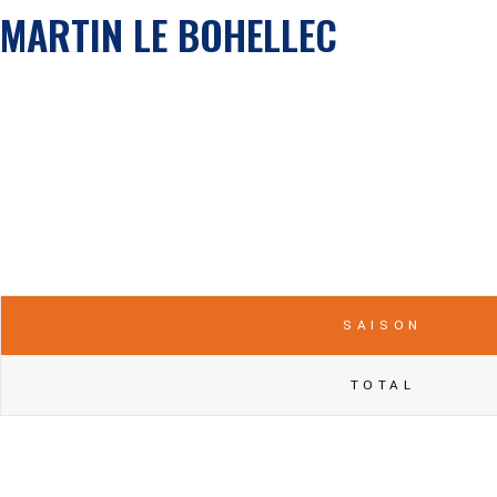
MARTIN LE BOHELLEC
SAISON
TOTAL