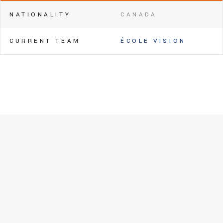
NATIONALITY
CANADA
CURRENT TEAM
ÉCOLE VISION