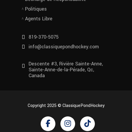
Politiques
Agents Libre
819-370-5075
info@classiquepondhockey.com
Descente #3, Rivière Sainte-Anne,
Sainte-Anne-de-la-Pérade, Qc,
Canada
Copyright 2025 © ClassiquePondHockey