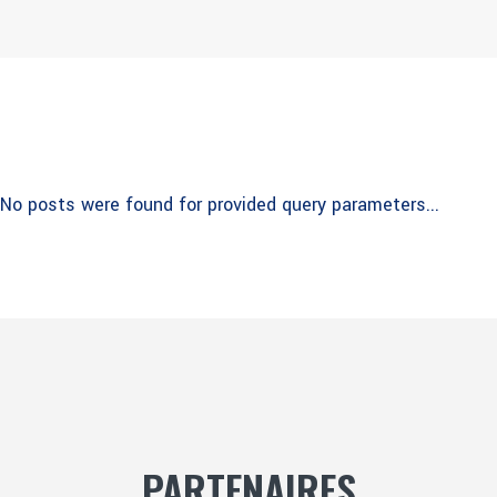
No posts were found for provided query parameters...
PARTENAIRES