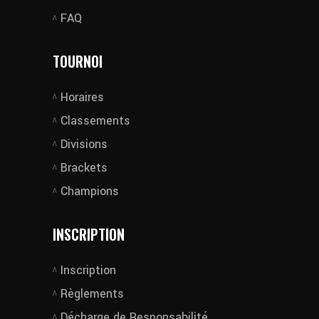
FAQ
TOURNOI
Horaires
Classements
Divisions
Brackets
Champions
INSCRIPTION
Inscription
Règlements
Décharge de Responsabilité