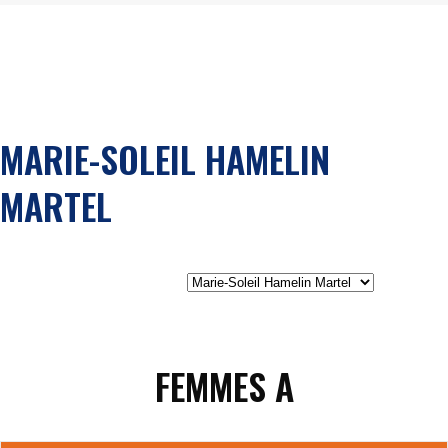
MARIE-SOLEIL HAMELIN
MARTEL
FEMMES A