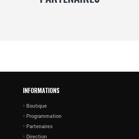
INFORMATIONS
Boutique
Programmation
Partenaires
Direction