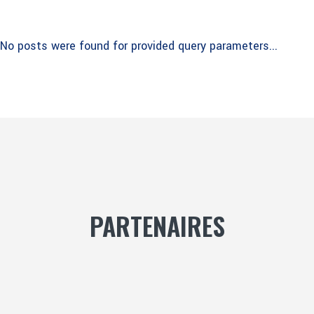
No posts were found for provided query parameters...
PARTENAIRES