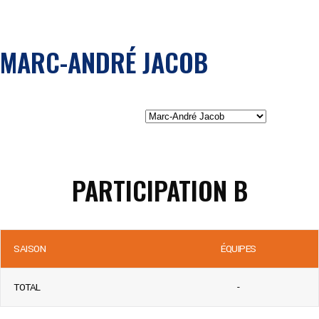
MARC-ANDRÉ JACOB
PARTICIPATION B
SAISON
ÉQUIPES
TOTAL
-