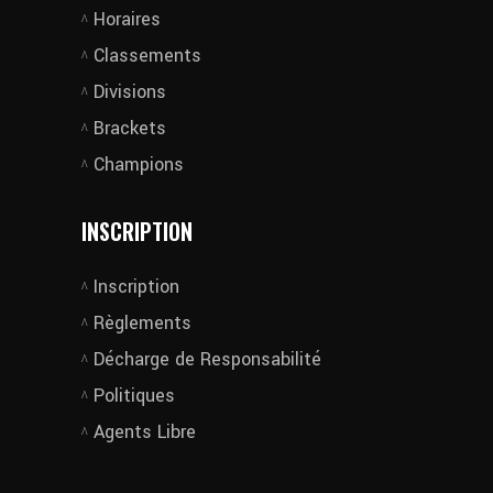
Horaires
Classements
Divisions
Brackets
Champions
INSCRIPTION
Inscription
Règlements
Décharge de Responsabilité
Politiques
Agents Libre