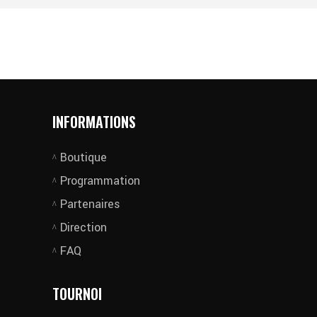
INFORMATIONS
Boutique
Programmation
Partenaires
Direction
FAQ
TOURNOI