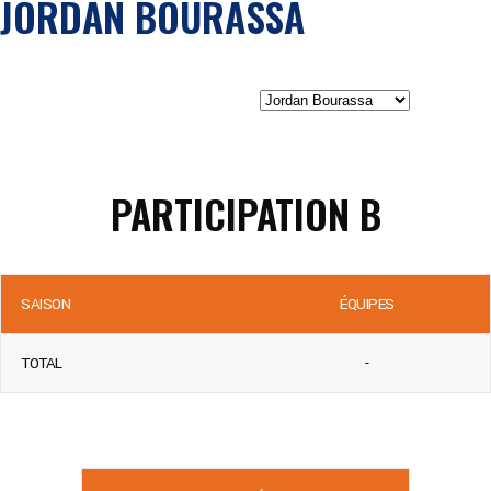
JORDAN BOURASSA
PARTICIPATION B
SAISON
ÉQUIPES
TOTAL
-