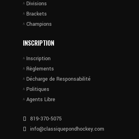
Divisions
Brackets
Champions
INSCRIPTION
Inscription
Règlements
Décharge de Responsabilité
Politiques
Agents Libre
819-370-5075
info@classiquepondhockey.com