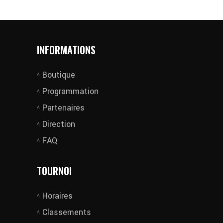
INFORMATIONS
Boutique
Programmation
Partenaires
Direction
FAQ
TOURNOI
Horaires
Classements