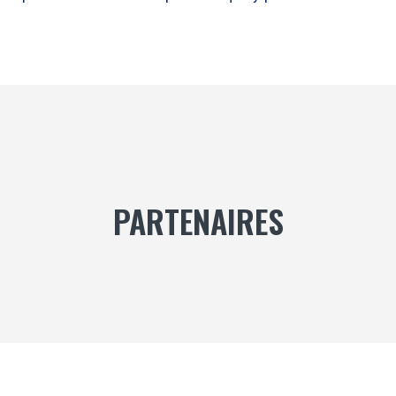
PARTENAIRES