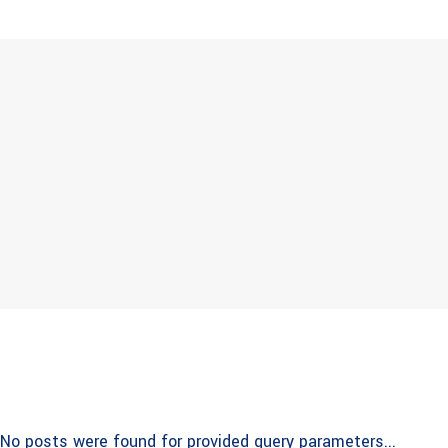
No posts were found for provided query parameters...