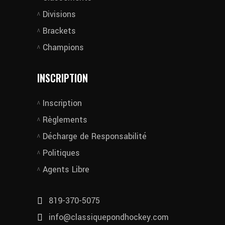
Divisions
Brackets
Champions
INSCRIPTION
Inscription
Règlements
Décharge de Responsabilité
Politiques
Agents Libre
819-370-5075
info@classiquepondhockey.com