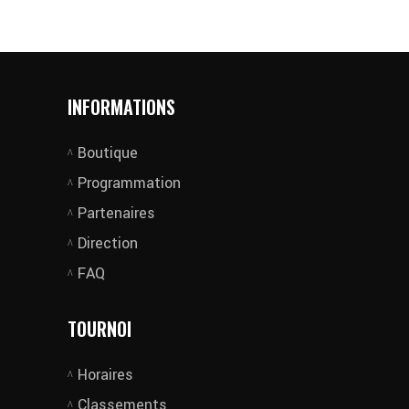
INFORMATIONS
Boutique
Programmation
Partenaires
Direction
FAQ
TOURNOI
Horaires
Classements