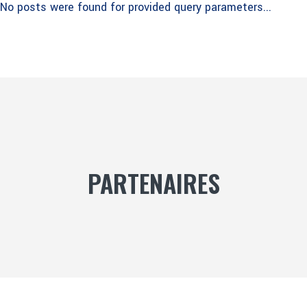
No posts were found for provided query parameters...
PARTENAIRES